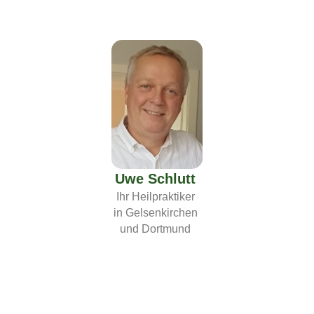
Uwe Schlutt
Ihr Heilpraktiker
in Gelsenkirchen
und Dortmund