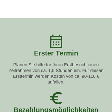
Erster Termin
Planen Sie bitte für Ihren Erstbesuch einen
Zeitrahmen von ca. 1,5 Stunden ein. Für diesen
Ersttermin werden Kosten von ca. 90-110 €
anfallen.
Bezahlungsmöglichkeiten