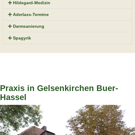
Hildegard-Medizin
Aderlass-Termine
Darmsanierung
Spagyrik
Praxis in Gelsenkirchen Buer-
Hassel