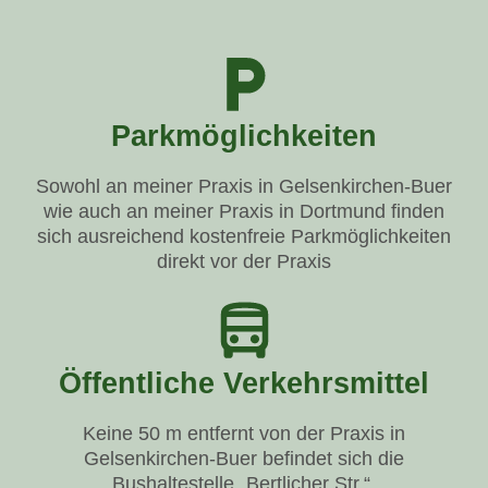
Parkmöglichkeiten
Sowohl an meiner Praxis in Gelsenkirchen-Buer
wie auch an meiner Praxis in Dortmund finden
sich ausreichend kostenfreie Parkmöglichkeiten
direkt vor der Praxis
Öffentliche Verkehrsmittel
Keine 50 m entfernt von der Praxis in
Gelsenkirchen-Buer befindet sich die
Bushaltestelle „Bertlicher Str.“.