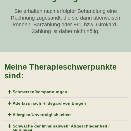
Sie erhalten nach erfolgter Behandlung eine
Rechnung zugesandt, die sie dann überweisen
können. Barzahlung oder EC- bzw. Girokard-
Zahlung ist daher nicht nötig.
Meine Therapieschwerpunkte
sind:
Schmerzen/Verspannungen
Aderlass nach Hildegard von Bingen
Allergien/Unverträglichkeiten
Schwäche der Immunabwehr Abgeschlagenheit /
Müdigkeit