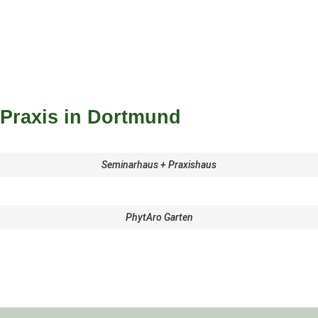
Praxis in Dortmund
Seminarhaus + Praxishaus
PhytAro Garten